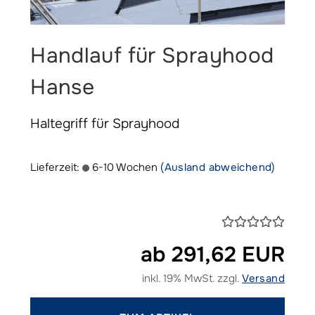
Handlauf für Sprayhood
Hanse
Haltegriff für Sprayhood
Lieferzeit:
6-10 Wochen
(Ausland abweichend)
ab 291,62 EUR
inkl. 19% MwSt. zzgl.
Versand