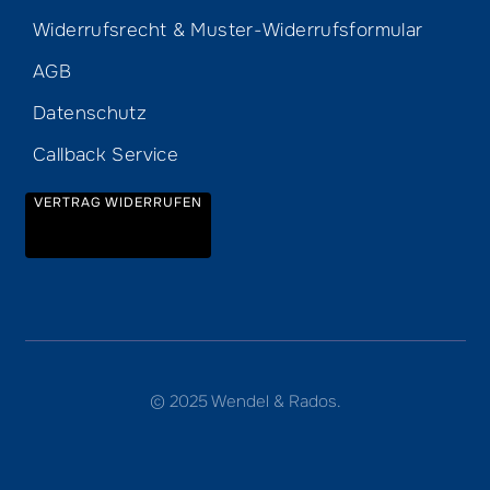
Widerrufsrecht & Muster-Widerrufsformular
AGB
Datenschutz
Callback Service
VERTRAG WIDERRUFEN
© 2025 Wendel & Rados.