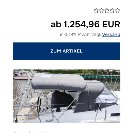
ab 1.254,96 EUR
inkl. 19% MwSt. zzgl.
Versand
ZUM ARTIKEL