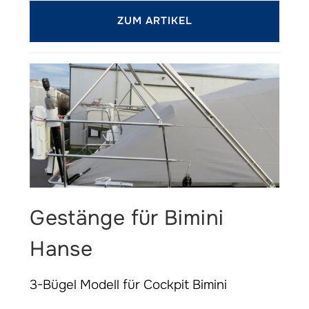
ZUM ARTIKEL
Gestänge für Bimini
Hanse
3-Bügel Modell für Cockpit Bimini