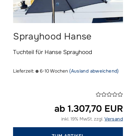
Sprayhood Hanse
Tuchteil für Hanse Sprayhood
Lieferzeit:
6-10 Wochen
(Ausland abweichend)
ab 1.307,70 EUR
inkl. 19% MwSt. zzgl.
Versand