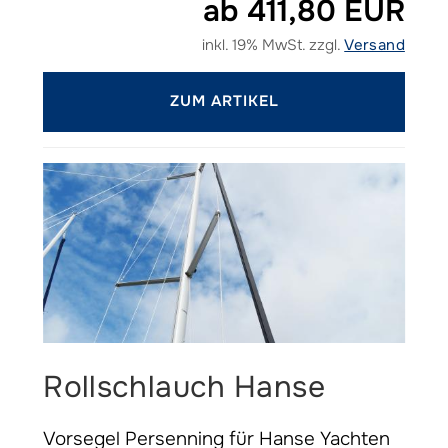
ab 411,80 EUR
inkl. 19% MwSt. zzgl.
Versand
ZUM ARTIKEL
Rollschlauch Hanse
Vorsegel Persenning für Hanse Yachten