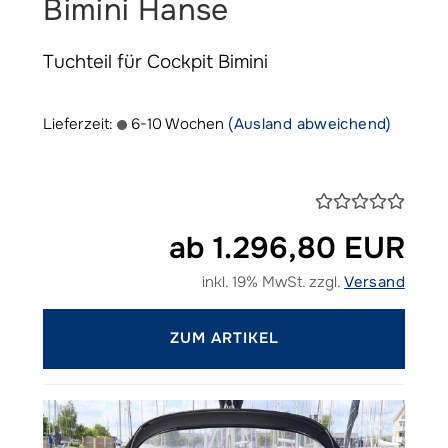
Bimini Hanse
Tuchteil für Cockpit Bimini
Lieferzeit:
6-10 Wochen
(Ausland abweichend)
ab 1.296,80 EUR
inkl. 19% MwSt. zzgl.
Versand
ZUM ARTIKEL