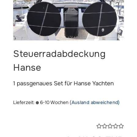
Steuerradabdeckung
Hanse
1 passgenaues Set für Hanse Yachten
Lieferzeit:
6-10 Wochen
(Ausland abweichend)