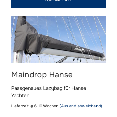
ZUM ARTIKEL
Maindrop Hanse
Passgenaues Lazybag für Hanse
Yachten
Lieferzeit:
6-10 Wochen
(Ausland abweichend)