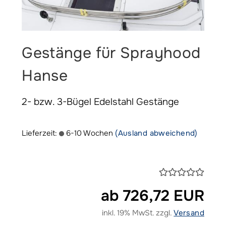
Gestänge für Sprayhood
Hanse
2- bzw. 3-Bügel Edelstahl Gestänge
Lieferzeit:
6-10 Wochen
(Ausland abweichend)
ab 726,72 EUR
inkl. 19% MwSt. zzgl.
Versand