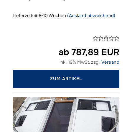
Lieferzeit:
6-10 Wochen
(Ausland abweichend)
ab 787,89 EUR
inkl. 19% MwSt. zzgl.
Versand
ZUM ARTIKEL