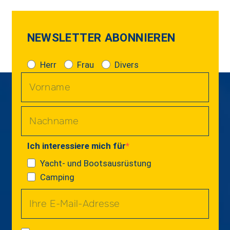
NEWSLETTER ABONNIEREN
Herr
Frau
Divers
Ich interessiere mich für
Yacht- und Bootsausrüstung
Camping