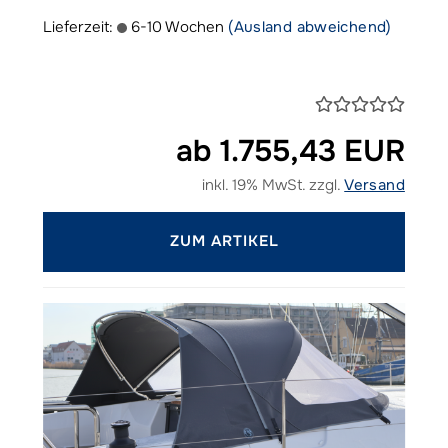
Lieferzeit:
6-10 Wochen
(Ausland abweichend)
ab 1.755,43 EUR
inkl. 19% MwSt. zzgl.
Versand
ZUM ARTIKEL