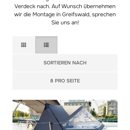
Verdeck nach. Auf Wunsch übernehmen
wir die Montage in Greifswald, sprechen
Sie uns an!
Sortieren nach
SORTIEREN NACH
pro Seite
8 PRO SEITE
TOP