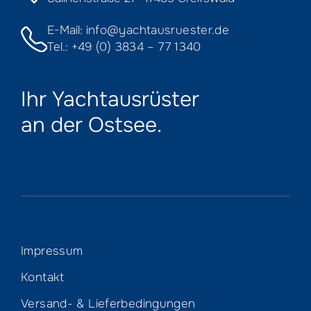
E-Mail:
info@yachtausruester.de
Tel.:
+49 (0) 3834 – 77 1340
Ihr Yachtausrüster
an der Ostsee.
Impressum
Kontakt
Versand- & Lieferbedingungen