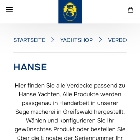
YACHTSHOP
VERDECKE
STARTSEITE
HANSE
Hier finden Sie alle Verdecke passend zu
Hanse Yachten. Alle Produkte werden
passgenau in Handarbeit in unserer
Segelmacherei in Greifswald hergestellt.
Wählen und konfigurieren Sie Ihr
gewünschtes Produkt oder bestellen Sie
über die Eingabe der Seriennummer Ihr