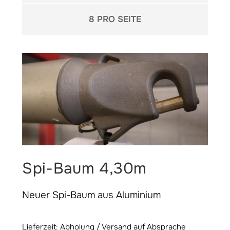
pro Seite
8 PRO SEITE
Spi-Baum 4,30m
Neuer Spi-Baum aus Aluminium
Lieferzeit: Abholung / Versand auf Absprache