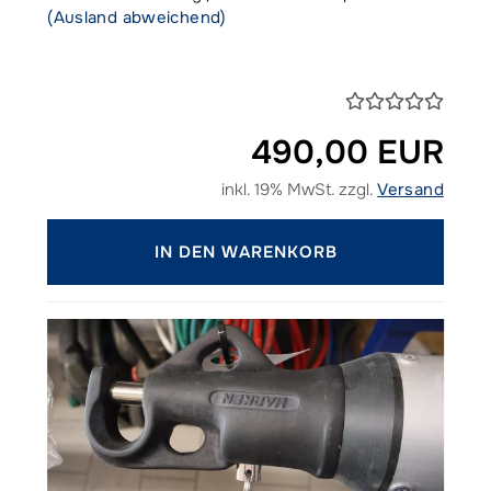
(Ausland abweichend)
490,00 EUR
inkl. 19% MwSt. zzgl.
Versand
IN DEN WARENKORB