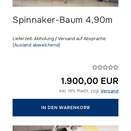
Spinnaker-Baum 4,90m
Lieferzeit: Abholung / Versand auf Absprache
(Ausland abweichend)
1.900,00 EUR
inkl. 19% MwSt. zzgl.
Versand
IN DEN WARENKORB