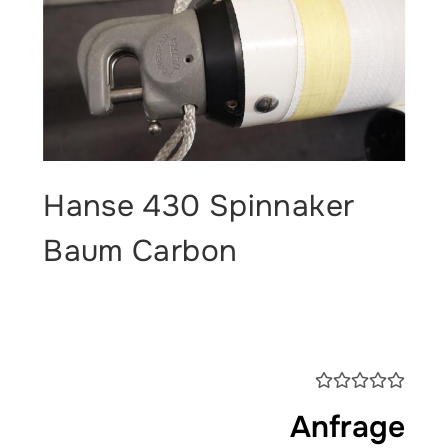
Hanse 430 Spinnaker
Baum Carbon
Anfrage