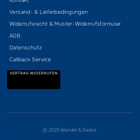
Kontakt
Versand- & Lieferbedingungen
Widerrufsrecht & Muster-Widerrufsformular
AGB
Datenschutz
Callback Service
VERTRAG WIDERRUFEN
© 2025 Wendel & Rados.