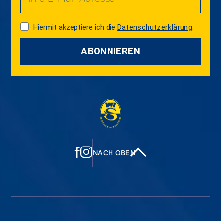
Hiermit akzeptiere ich die
Datenschutzerklärung
.
ABONNIEREN
f
NACH OBEN