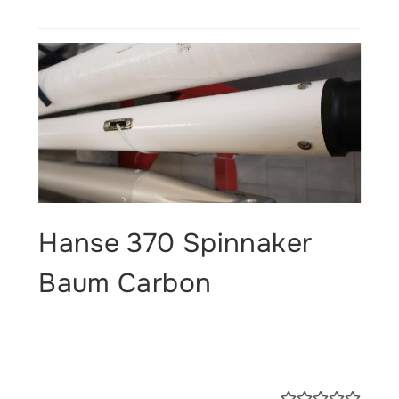
Hanse 370 Spinnaker
Baum Carbon