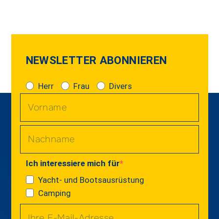
NEWSLETTER ABONNIEREN
Herr
Frau
Divers
Ich interessiere mich für
Yacht- und Bootsausrüstung
Camping