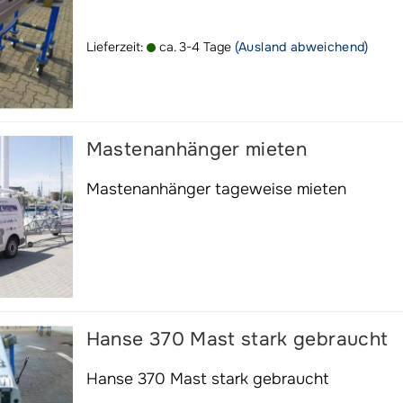
Lieferzeit:
ca. 3-4 Tage
(Ausland abweichend)
Mastenanhänger mieten
Mastenanhänger tageweise mieten
Hanse 370 Mast stark gebraucht
Hanse 370 Mast stark gebraucht