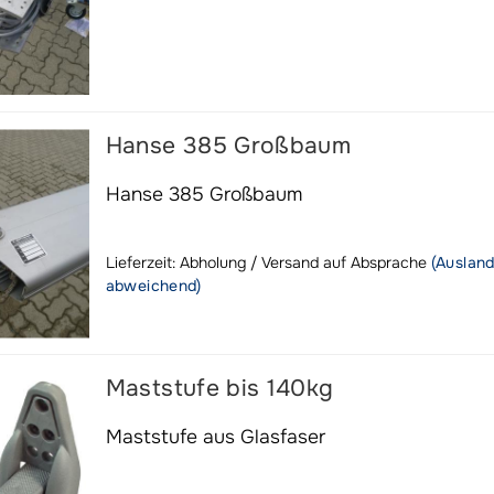
Hanse 385 Großbaum
Hanse 385 Großbaum
Lieferzeit: Abholung / Versand auf Absprache
(Auslan
abweichend)
Maststufe bis 140kg
Maststufe aus Glasfaser