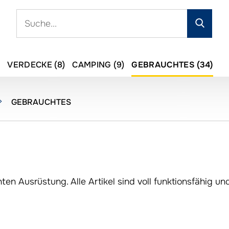
Such
)
VERDECKE (8)
CAMPING (9)
GEBRAUCHTES (34)
GEBRAUCHTES
hten Ausrüstung. Alle Artikel sind voll funktionsfähig 