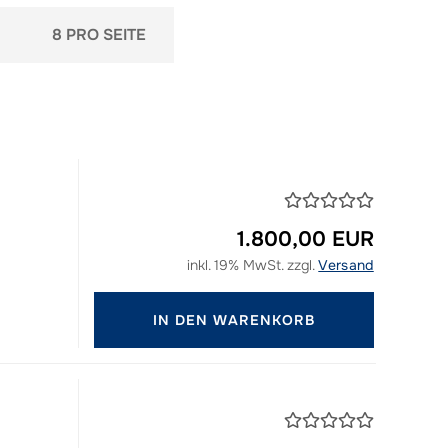
pro Seite
8 PRO SEITE
1.800,00 EUR
inkl. 19% MwSt. zzgl.
Versand
IN DEN WARENKORB