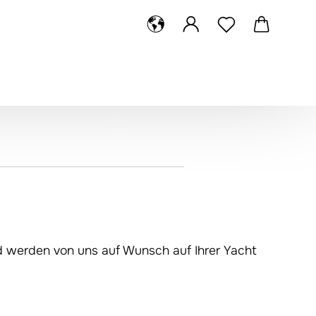
e...
und werden von uns auf Wunsch auf Ihrer Yacht