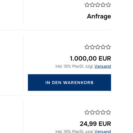
Anfrage
1.000,00 EUR
inkl. 19% MwSt. zzgl.
Versand
d
IN DEN WARENKORB
24,99 EUR
inkl. 19% MwSt. zzgl.
Versand