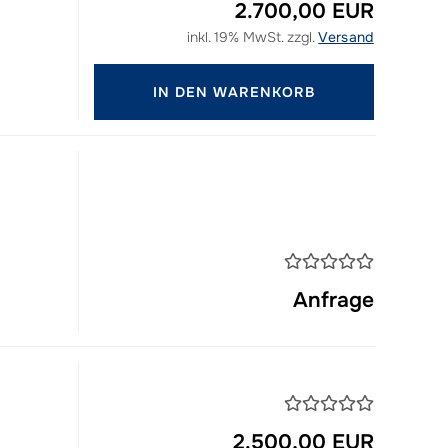
2.700,00 EUR
inkl. 19% MwSt. zzgl.
Versand
IN DEN WARENKORB
Anfrage
2.500,00 EUR