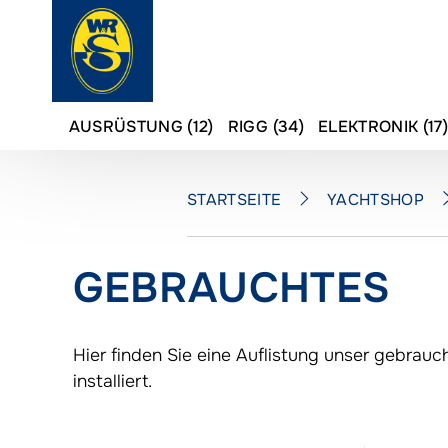
AUSRÜSTUNG (12)
RIGG (34)
ELEKTRONIK (17
STARTSEITE
YACHTSHOP
GEBRAUCHTES
Hier finden Sie eine Auflistung unser gebrauc
installiert.