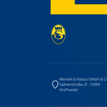
Wendel & Rados GmbH & C
Salinenstraße 21 · 17489
Greifswald