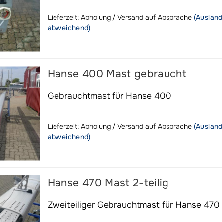
Lieferzeit: Abholung / Versand auf Absprache
(Auslan
abweichend)
Hanse 400 Mast gebraucht
Gebrauchtmast für Hanse 400
Lieferzeit: Abholung / Versand auf Absprache
(Auslan
abweichend)
Hanse 470 Mast 2-teilig
Zweiteiliger Gebrauchtmast für Hanse 470