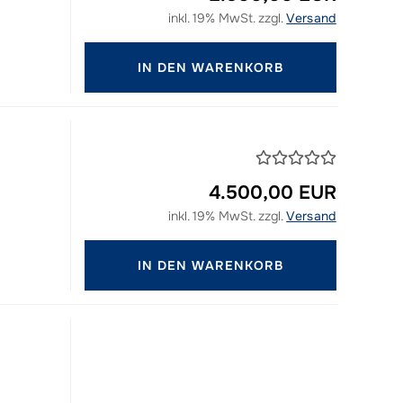
inkl. 19% MwSt. zzgl.
Versand
d
IN DEN WARENKORB
4.500,00 EUR
inkl. 19% MwSt. zzgl.
Versand
d
IN DEN WARENKORB