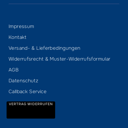
Impressum
Kontakt
Versand- & Lieferbedingungen
Widerrufsrecht & Muster-Widerrufsformular
AGB
Datenschutz
Callback Service
VERTRAG WIDERRUFEN