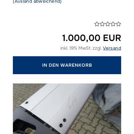
(Ausland abweichend)
1.000,00 EUR
inkl. 19% MwSt. zzgl.
Versand
IN DEN WARENKORB