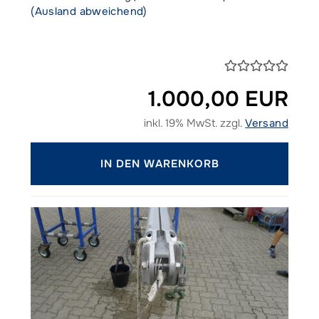
(Ausland abweichend)
1.000,00 EUR
inkl. 19% MwSt. zzgl.
Versand
IN DEN WARENKORB