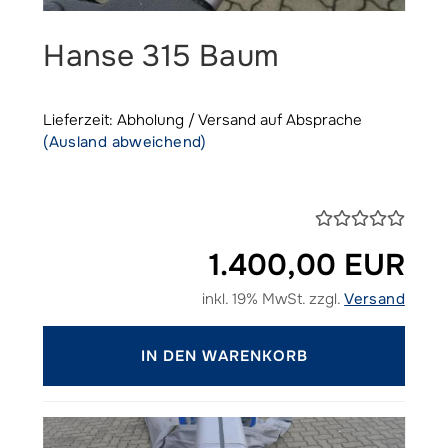
Hanse 315 Baum
Lieferzeit: Abholung / Versand auf Absprache
(Ausland abweichend)
1.400,00 EUR
inkl. 19% MwSt. zzgl.
Versand
IN DEN WARENKORB