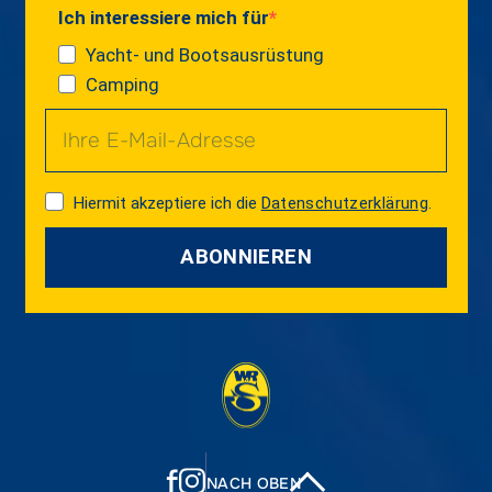
Ich interessiere mich für
Yacht- und Bootsausrüstung
Camping
Hiermit akzeptiere ich die
Datenschutzerklärung
.
ABONNIEREN
f
NACH OBEN