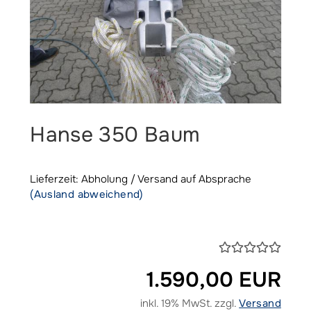
Hanse 350 Baum
Lieferzeit: Abholung / Versand auf Absprache
(Ausland abweichend)
1.590,00 EUR
inkl. 19% MwSt. zzgl.
Versand