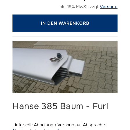
inkl. 19% MwSt. zzgl.
Versand
IN DEN WARENKORB
Hanse 385 Baum - Furl
Lieferzeit: Abholung / Versand auf Absprache