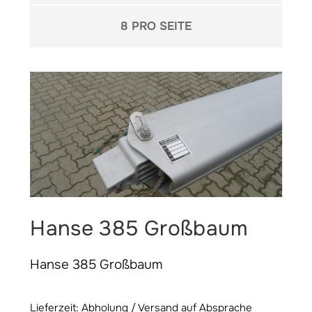
pro Seite
8 PRO SEITE
Hanse 385 Großbaum
Hanse 385 Großbaum
Lieferzeit: Abholung / Versand auf Absprache