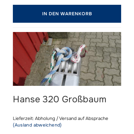
IN DEN WARENKORB
Hanse 320 Großbaum
Lieferzeit: Abholung / Versand auf Absprache
(Ausland abweichend)