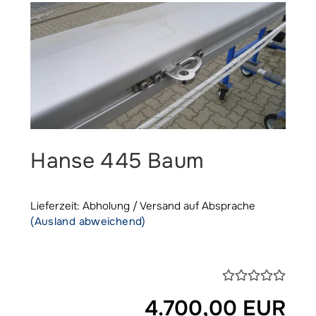
Hanse 445 Baum
Lieferzeit: Abholung / Versand auf Absprache
(Ausland abweichend)
4.700,00 EUR