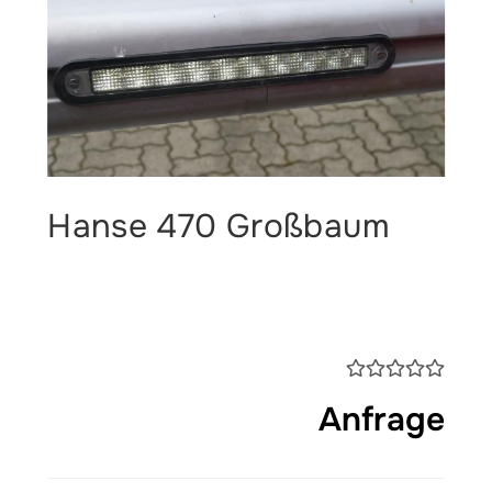
Hanse 470 Großbaum
Anfrage