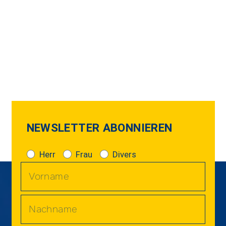
NEWSLETTER ABONNIEREN
Herr
Frau
Divers