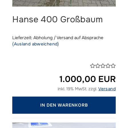
Hanse 400 Großbaum
Lieferzeit: Abholung / Versand auf Absprache
(Ausland abweichend)
1.000,00 EUR
inkl. 19% MwSt. zzgl.
Versand
IN DEN WARENKORB