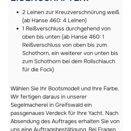
2 Leinen zur Kreuzverschnürung weiß
(ab Hanse 460: 4 Leinen)
1 Reißverschluss durchgehend von
oben bis unten (ab Hanse 460: 1
Reißverschluss von oben bis zum
Schothorn, ein weiterer von unten bis
zum Schothorn bei dem Rollschlauch
für die Fock)
Wählen Sie Ihr Bootsmodell und Ihre Farbe.
Wir fertigen daraus in unserer
Segelmacherei in Greifswald ein
passgenaues Verdeck für Ihre Yacht. Nach
Absendung des Auftrages erhalten Sie von
uns eine Auftragsbestätigung. Bei Fragen