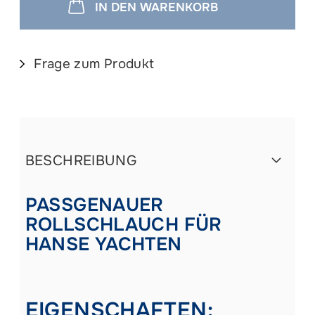
IN DEN WARENKORB
Frage zum Produkt
BESCHREIBUNG
PASSGENAUER
ROLLSCHLAUCH FÜR
HANSE YACHTEN
EIGENSCHAFTEN: