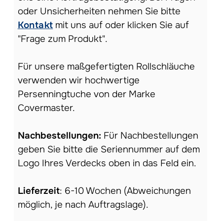
oder Unsicherheiten nehmen Sie bitte
Kontakt
mit uns auf oder klicken Sie auf
"Frage zum Produkt".
Für unsere maßgefertigten Rollschläuche
verwenden wir hochwertige
Persenningtuche von der Marke
Covermaster.
Nachbestellungen:
Für Nachbestellungen
geben Sie bitte die Seriennummer auf dem
Logo Ihres Verdecks oben in das Feld ein.
Lieferzeit
: 6-10 Wochen (Abweichungen
möglich, je nach Auftragslage).