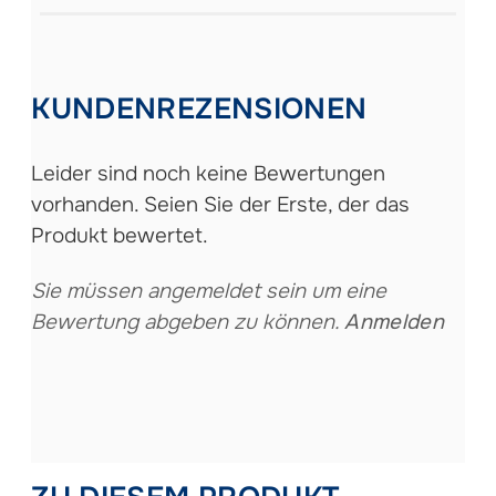
KUNDENREZENSIONEN
Leider sind noch keine Bewertungen
vorhanden. Seien Sie der Erste, der das
Produkt bewertet.
Sie müssen angemeldet sein um eine
Bewertung abgeben zu können.
Anmelden