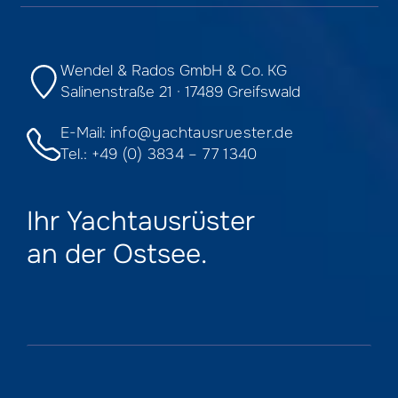
Wendel & Rados GmbH & Co. KG
Salinenstraße 21 · 17489 Greifswald
E-Mail:
info@yachtausruester.de
Tel.:
+49 (0) 3834 – 77 1340
Ihr Yachtausrüster
an der Ostsee.