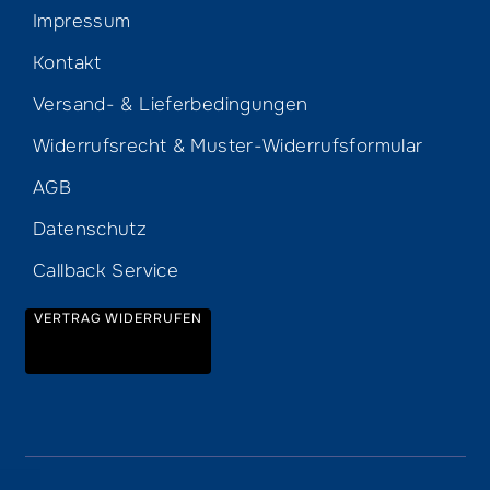
Impressum
Kontakt
Versand- & Lieferbedingungen
Widerrufsrecht & Muster-Widerrufsformular
AGB
Datenschutz
Callback Service
VERTRAG WIDERRUFEN