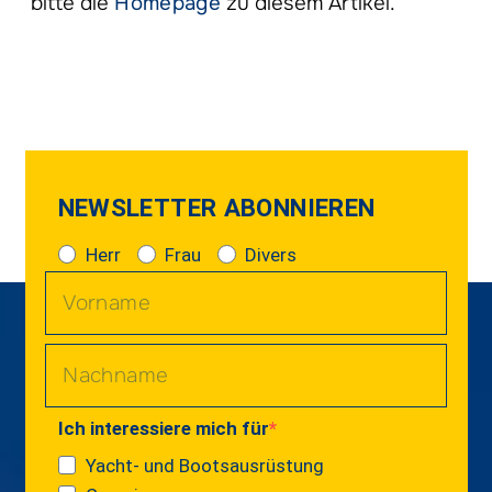
bitte die
Homepage
zu diesem Artikel.
NEWSLETTER ABONNIEREN
Herr
Frau
Divers
Ich interessiere mich für
Yacht- und Bootsausrüstung