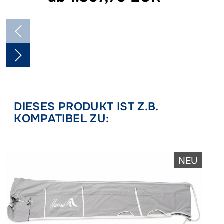
DIESES PRODUKT IST Z.B.
KOMPATIBEL ZU:
NEU