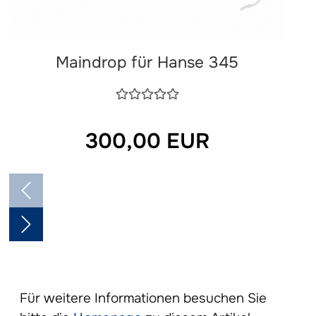
Maindrop für Hanse 345
300,00 EUR
Für weitere Informationen besuchen Sie