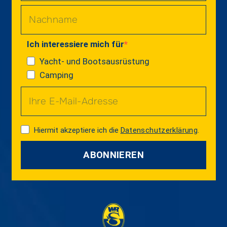
Ich interessiere mich für
Yacht- und Bootsausrüstung
Camping
Hiermit akzeptiere ich die
Datenschutzerklärung
.
ABONNIEREN