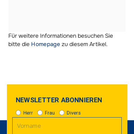
Für weitere Informationen besuchen Sie
bitte die
Homepage
zu diesem Artikel.
NEWSLETTER ABONNIEREN
Herr
Frau
Divers