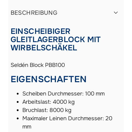
BESCHREIBUNG
EINSCHEIBIGER
GLEITLAGERBLOCK MIT
WIRBELSCHÄKEL
Seldén Block PBB100
EIGENSCHAFTEN
Scheiben Durchmesser: 100 mm
Arbeitslast: 4000 kg
Bruchlast: 8000 kg
Maximaler Leinen Durchmesser: 20
mm