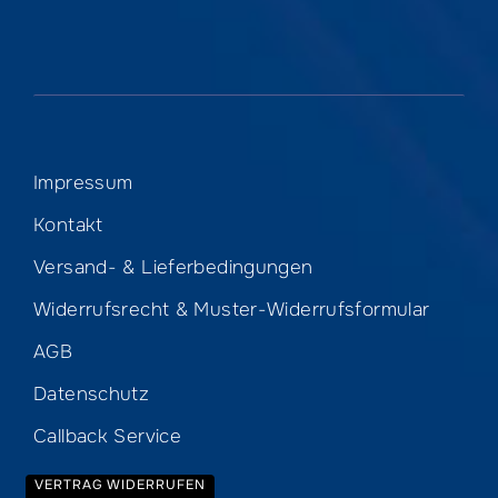
Impressum
Kontakt
Versand- & Lieferbedingungen
Widerrufsrecht & Muster-Widerrufsformular
AGB
Datenschutz
Callback Service
VERTRAG WIDERRUFEN