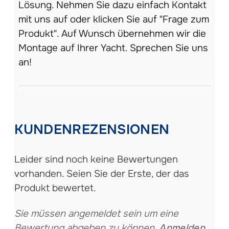
Lösung. Nehmen Sie dazu einfach Kontakt
mit uns auf oder klicken Sie auf "Frage zum
Produkt". Auf Wunsch übernehmen wir die
Montage auf Ihrer Yacht. Sprechen Sie uns
an!
KUNDENREZENSIONEN
Leider sind noch keine Bewertungen
vorhanden. Seien Sie der Erste, der das
Produkt bewertet.
Sie müssen angemeldet sein um eine
Bewertung abgeben zu können.
Anmelden