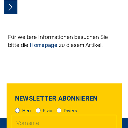
Für weitere Informationen besuchen Sie
bitte die
Homepage
zu diesem Artikel.
NEWSLETTER ABONNIEREN
Herr
Frau
Divers