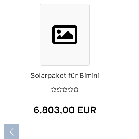
Solarpaket für Bimini
6.803,00 EUR