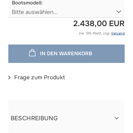
Bootsmodell:
2.438,00 EUR
inkl. 19% MwSt. zzgl.
Versand
IN DEN WARENKORB
Frage zum Produkt
BESCHREIBUNG