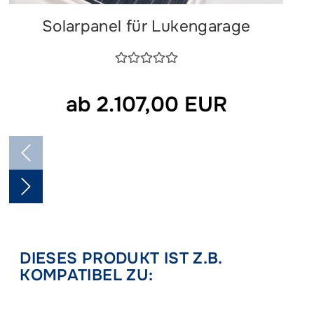
Solarpanel für Lukengarage
ab 2.107,00 EUR
DIESES PRODUKT IST Z.B.
KOMPATIBEL ZU: