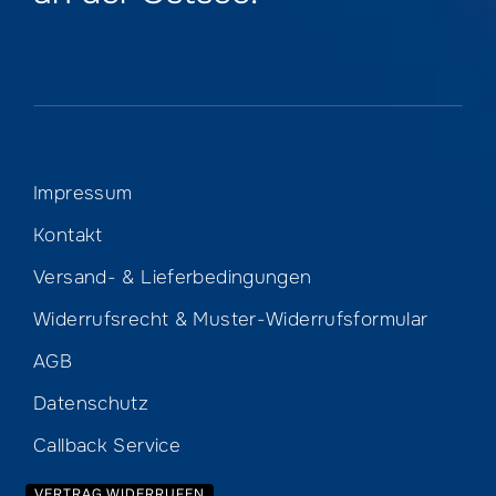
Impressum
Kontakt
Versand- & Lieferbedingungen
Widerrufsrecht & Muster-Widerrufsformular
AGB
Datenschutz
Callback Service
VERTRAG WIDERRUFEN