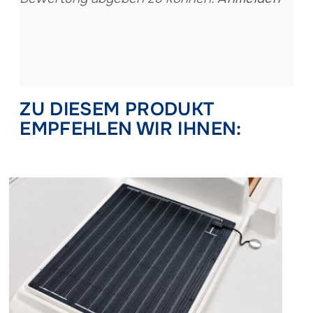
ZU DIESEM PRODUKT
EMPFEHLEN WIR IHNEN: