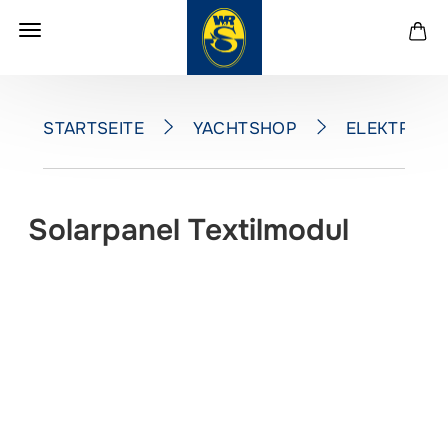
YACHTSHOP
ELEKTRONI
STARTSEITE
Solarpanel Textilmodul