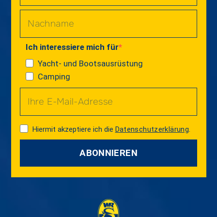
Ich interessiere mich für
Yacht- und Bootsausrüstung
Camping
Hiermit akzeptiere ich die
Datenschutzerklärung
.
ABONNIEREN