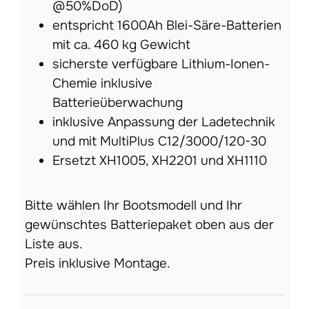
@50%DoD)
entspricht 1600Ah Blei-Säre-Batterien
mit ca. 460 kg Gewicht
sicherste verfügbare Lithium-Ionen-
Chemie inklusive
Batterieüberwachung
inklusive Anpassung der Ladetechnik
und mit MultiPlus C12/3000/120-30
Ersetzt XH1005, XH2201 und XH1110
Bitte wählen Ihr Bootsmodell und Ihr
gewünschtes Batteriepaket oben aus der
Liste aus.
Preis inklusive Montage.