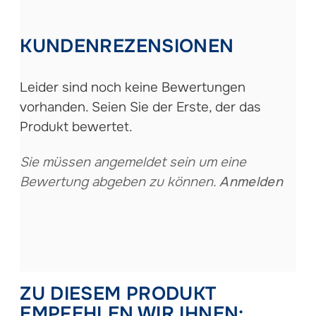
KUNDENREZENSIONEN
Leider sind noch keine Bewertungen
vorhanden. Seien Sie der Erste, der das
Produkt bewertet.
Sie müssen angemeldet sein um eine
Bewertung abgeben zu können.
Anmelden
ZU DIESEM PRODUKT
EMPFEHLEN WIR IHNEN: