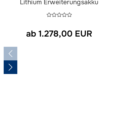
Lithium Erweiterungsakku
ab 1.278,00 EUR