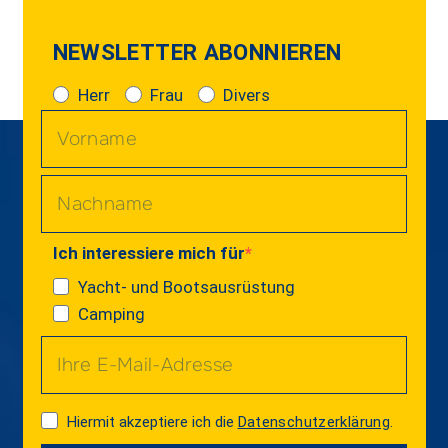
NEWSLETTER ABONNIEREN
Herr
Frau
Divers
Ich interessiere mich für
Yacht- und Bootsausrüstung
Camping
Hiermit akzeptiere ich die
Datenschutzerklärung
.