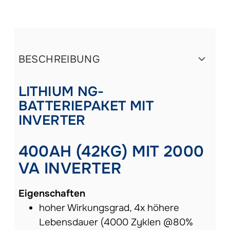
BESCHREIBUNG
LITHIUM NG-
BATTERIEPAKET MIT
INVERTER
400AH (42KG) MIT 2000
VA INVERTER
Eigenschaften
hoher Wirkungsgrad, 4x höhere
Lebensdauer (4000 Zyklen @80%