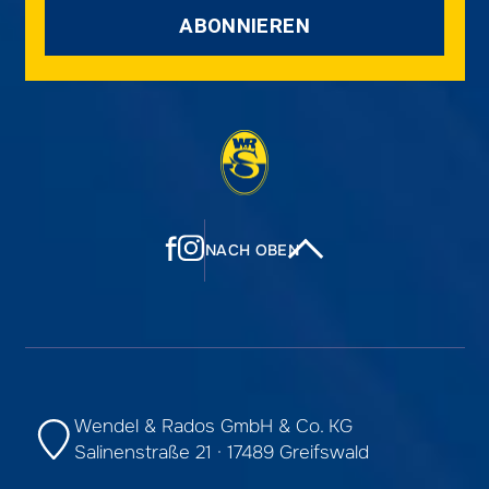
ABONNIEREN
f
NACH OBEN
Wendel & Rados GmbH & Co. KG
Salinenstraße 21 · 17489 Greifswald