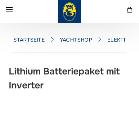
YACHTSHOP
ELEKTRONI
STARTSEITE
Lithium Batteriepaket mit
Inverter