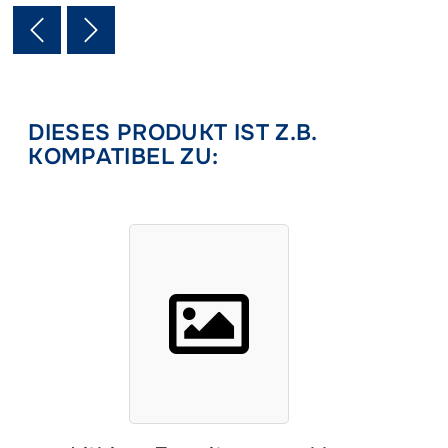
DIESES PRODUKT IST Z.B.
KOMPATIBEL ZU: