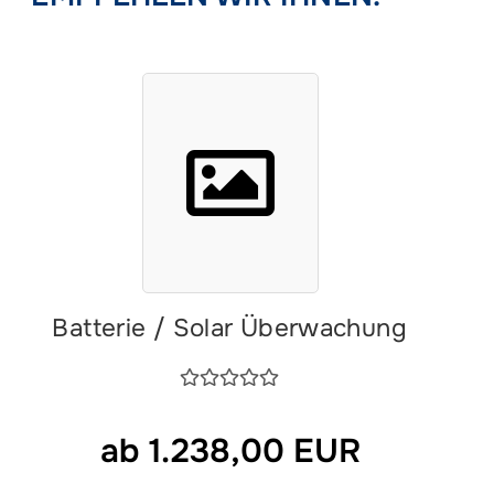
Batterie / Solar Überwachung
ab 1.238,00 EUR