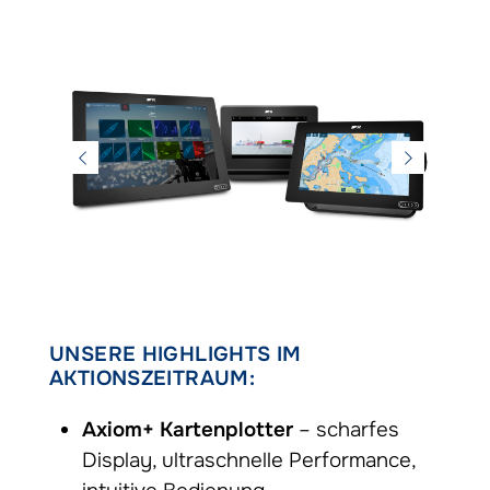
UNSERE HIGHLIGHTS IM
AKTIONSZEITRAUM:
Axiom+ Kartenplotter
– scharfes
Display, ultraschnelle Performance,