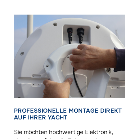
PROFESSIONELLE MONTAGE DIREKT
AUF IHRER YACHT
Sie möchten hochwertige Elektronik,