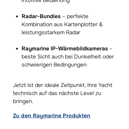
intuitive Bedienung
Radar-Bundles
– perfekte
Kombination aus Kartenplotter &
leistungsstarkem Radar
Raymarine IP-Wärmebildkameras
–
beste Sicht auch bei Dunkelheit oder
schwierigen Bedingungen
Jetzt ist der ideale Zeitpunkt, Ihre Yacht
technisch auf das nächste Level zu
bringen.
Zu den Raymarine Produkten