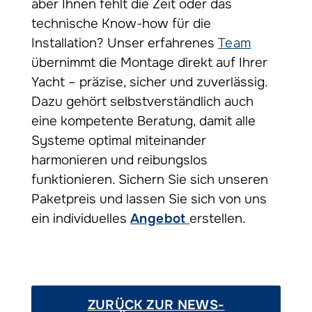
aber Ihnen fehlt die Zeit oder das
technische Know-how für die
Installation? Unser erfahrenes
Team
übernimmt die Montage direkt auf Ihrer
Yacht – präzise, sicher und zuverlässig.
Dazu gehört selbstverständlich auch
eine kompetente Beratung, damit alle
Systeme optimal miteinander
harmonieren und reibungslos
funktionieren. Sichern Sie sich unseren
Paketpreis und lassen Sie sich von uns
ein individuelles
Angebot
erstellen.
ZURÜCK ZUR NEWS-