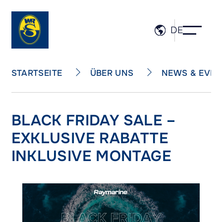
DE
ÜBER UNS
NEWS & EVEN
STARTSEITE
BLACK FRIDAY SALE –
EXKLUSIVE RABATTE
INKLUSIVE MONTAGE