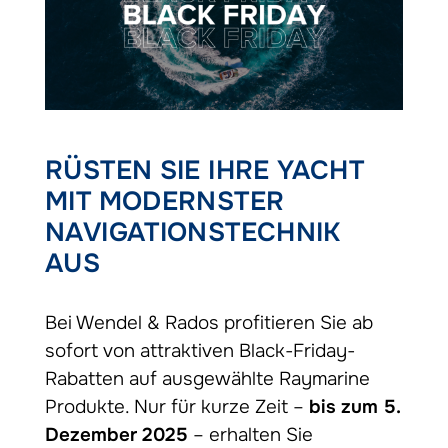
RÜSTEN SIE IHRE YACHT
MIT MODERNSTER
NAVIGATIONSTECHNIK
AUS
Bei Wendel & Rados profitieren Sie ab
sofort von attraktiven Black-Friday-
Rabatten auf ausgewählte Raymarine
Produkte. Nur für kurze Zeit –
bis zum 5.
Dezember 2025
– erhalten Sie